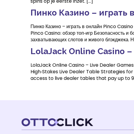
spins op je eerste inzet. […]
Пинко Казино – играть 
Пинко Казино – играть в онлайн Pinco Casin
Pinco Casino: обзор топ‑игр Безопасность и 
захватывающих слотов и живого блэкджека. Н
LolaJack Online Casino –
LolaJack Online Casino – Live Dealer Game
High‑Stakes Live Dealer Table Strategies fo
access to live dealer tables that pay up to 