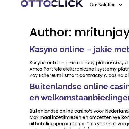
Our Solution
Author:
mritunja
Kasyno online – jakie me
Kasyno online – jakie metody płatności są 
Amex Portfele elektroniczne i systemy płatno
Pay Ethereum i smart contracty w casino pl
Buitenlandse online casi
en welkomstaanbiedinge
Buitenlandse online casino’s voor Nederlan
Maximaal inzetlimieten en omzetten Welkom
uitbetalingspercentages Tips voor het verg