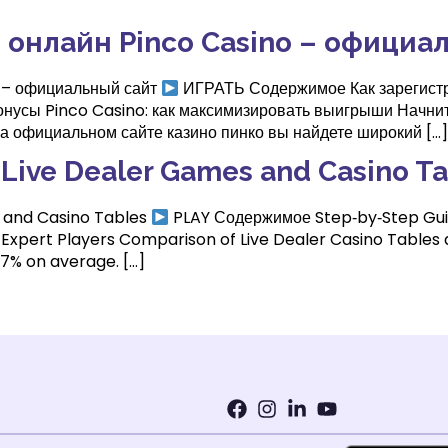
в онлайн Pinco Casino – официа
o – официальный сайт
ИГРАТЬ Содержимое Как зарегистр
бонусы Pinco Casino: как максимизировать выигрыши Начнит
а официальном сайте казино пинко вы найдете широкий […]
 Live Dealer Games and Casino T
s and Casino Tables
PLAY Содержимое Step‑by‑Step Guid
r Expert Players Comparison of Live Dealer Casino Tables 
97% on average. […]