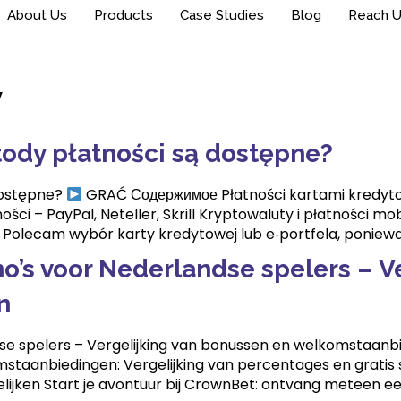
About Us
Products
Case Studies
Blog
Reach 
y
tody płatności są dostępne?
dostępne?
GRAĆ Содержимое Płatności kartami kredyto
ści – PayPal, Neteller, Skrill Kryptowaluty i płatności mo
 Polecam wybór karty kredytowej lub e‑portfela, ponieważ
no’s voor Nederlandse spelers – V
n
dse spelers – Vergelijking van bonussen en welkomstaan
staanbiedingen: Vergelijking van percentages en grati
elijken Start je avontuur bij CrownBet: ontvang meteen e